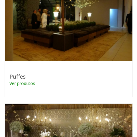
Puffes
Ver produtos