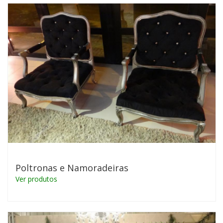
Poltronas e Namoradeiras
Ver produtos