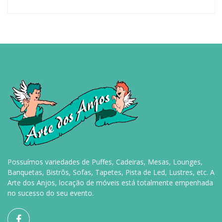
Possuímos variedades de Puffes, Cadeiras, Mesas, Lounges,
Banquetas, Bistrôs, Sofas, Tapetes, Pista de Led, Lustres, etc. A
Arte dos Anjos, locação de móveis está totalmente empenhada
no sucesso do seu evento.