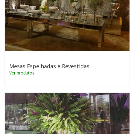
Mesas Espelhadas e Revestidas
Ver produtos