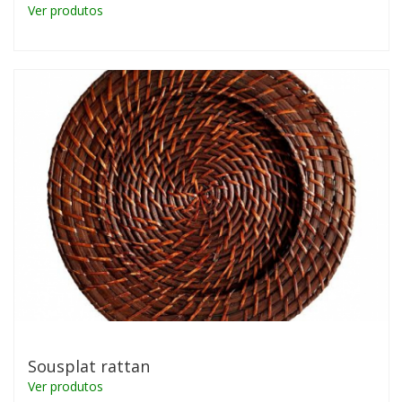
Ver produtos
Sousplat rattan
Ver produtos