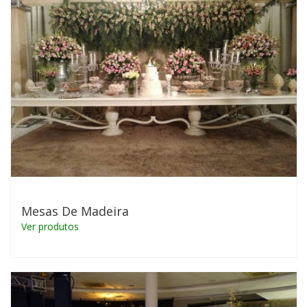
Mesas De Madeira
Ver produtos