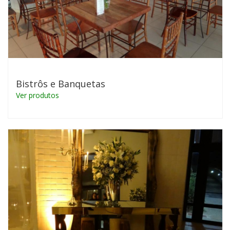
Bistrôs e Banquetas
Ver produtos