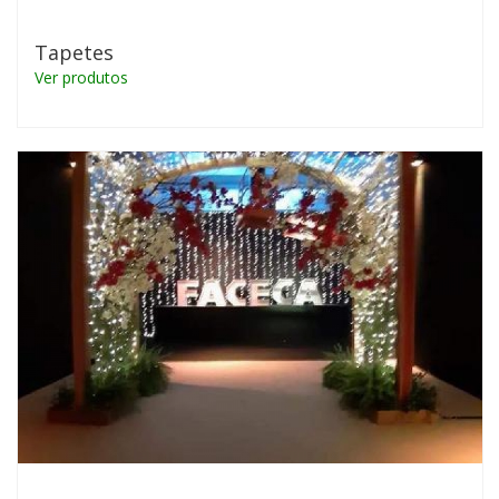
Tapetes
Ver produtos