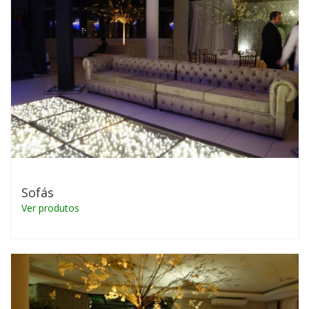
Sofás
Ver produtos