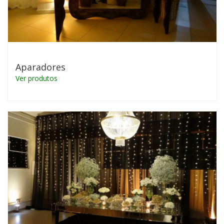
Aparadores
Ver produtos