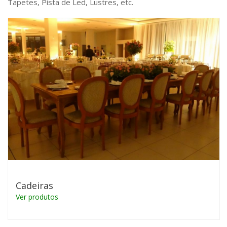
Tapetes, Pista de Led, Lustres, etc.
Cadeiras
Ver produtos