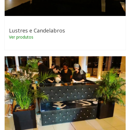
Lustres e Candelabros
Ver produtos