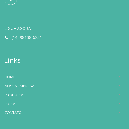
LIGUE AGORA
(14) 98138-6231
Links
HOME
NOSSA EMPRESA
PRODUTOS
FOTOS
CONTATO