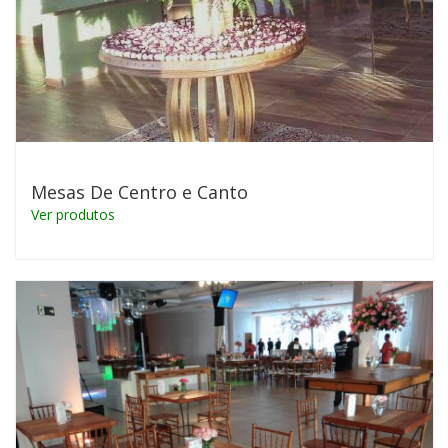
Mesas De Centro e Canto
Ver produtos