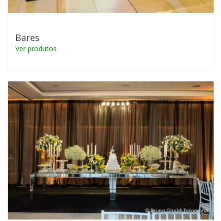
Bares
Ver produtos