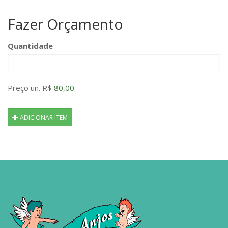
Fazer Orçamento
Quantidade
Preço un. R$
80,00
ADICIONAR ITEM