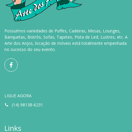
Possuímos variedades de Puffes, Cadeiras, Mesas, Lounges,
Banquetas, Bistrôs, Sofas, Tapetes, Pista de Led, Lustres, etc. A
Arte dos Anjos, locação de móveis está totalmente empenhada
no sucesso do seu evento.
LIGUE AGORA
(14) 98138-6231
Links