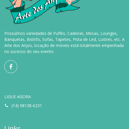
Possuímos variedades de Puffes, Cadeiras, Mesas, Lounges,
Banquetas, Bistrôs, Sofas, Tapetes, Pista de Led, Lustres, etc. A
Arte dos Anjos, locação de móveis está totalmente empenhada
no sucesso do seu evento.
LIGUE AGORA
(14) 98138-6231
Links