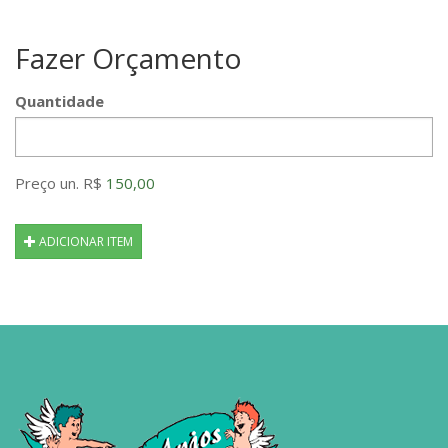
Fazer Orçamento
Quantidade
Preço un. R$
150,00
ADICIONAR ITEM